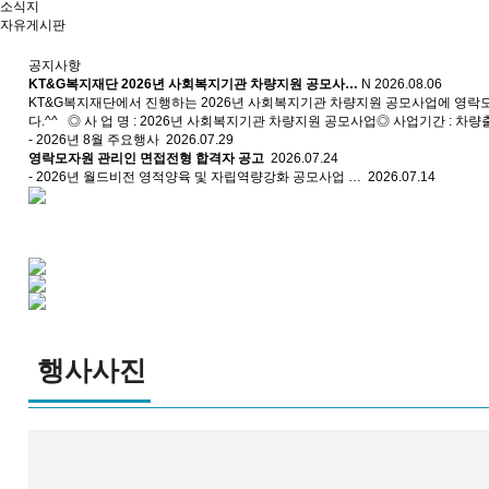
소식지
자유게시판
공지사항
KT&G복지재단 2026년 사회복지기관 차량지원 공모사…
N
2026.08.06
KT&G복지재단에서 진행하는 2026년 사회복지기관 차량지원 공모사업에 영
다.^^ ◎ 사 업 명 : 2026년 사회복지기관 차량지원 공모사업◎ 사업기간 : 차량출
- 2026년 8월 주요행사
2026.07.29
영락모자원 관리인 면접전형 합격자 공고
2026.07.24
- 2026년 월드비전 영적양육 및 자립역량강화 공모사업 …
2026.07.14
행사사진