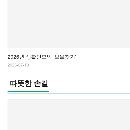
2026년 생활인모임 '보물찾기'
2026-07-13
따뜻한 손길