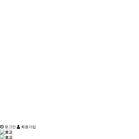
로그인
회원가입