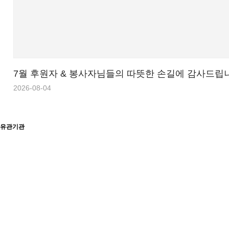
7월 후원자 & 봉사자님들의 따뜻한 손길에 감사드립
2026-08-04
유관기관