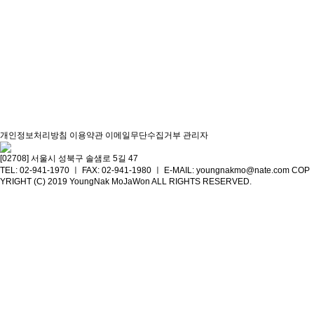
개인정보처리방침
이용약관
이메일무단수집거부
관리자
[02708] 서울시 성북구 솔샘로 5길 47
TEL: 02-941-1970 ㅣ FAX: 02-941-1980 ㅣ E-MAIL: youngnakmo@nate.com
COP
YRIGHT (C) 2019 YoungNak MoJaWon ALL RIGHTS RESERVED.